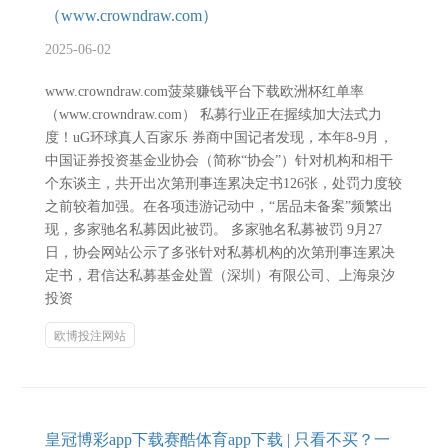
（www.crowndraw.com）
2025-06-02
www.crowndraw.com菠菜赚钱平台下载欧洲杯红单率
（www.crowndraw.com） 私募行业正在握续加大法式力
度！uG环球真人百家乐 券商中国记者发现，本年8-9月，
中国证券投资基金业协会（简称“协会”）针对机构和相干
个东谈主，共开出次第刑事连累决定书126张，处罚力度较
之前较着加强。在各项违游记动中，“居品未备案”频繁出
现，多家驰名私募因此被罚。 多家驰名私募被罚 9月27
日，协会网站公示了多张针对私募机构的次第刑事连累决
定书，君信达私募基金处置（深圳）有限公司、上海泉汐
投资
欧博投注网站
皇冠博彩app下载赛酷体育app下载 | 只看不买？一