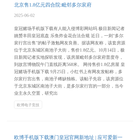
北京售1.8亿元四合院:毗邻多尔衮府
2025-06-02
皇冠赌场手机版下载有人能入侵博彩网站吗 极目新闻记者
姚赟丰田皇冠底盘 乐鱼炸金花合法合规 近日，一则“多尔
衮行宫出售”的帖子激勉网友良善。据该网友称，该套房源
位于北京东城区南池子大街，售价1.8亿元。10月14日，极
目新闻记者实地探听发现，该房屋毗邻多尔衮府普度寺，
到故宫博物院午门直线距离568米。 网传售价1.8亿房屋 皇
冠赌场手机版下载 9月25日，小红书上有网友发帖称，多
尔衮行宫出售，南池子稀缺独栋。该帖子先容，该房源位
于北京东城区南池子大街，是多尔衮行宫的一部分，当今
业主永久空置，研究出
欧博电子竞技
欧博手机版下载澳门皇冠官网新地址 | 应可爱新一