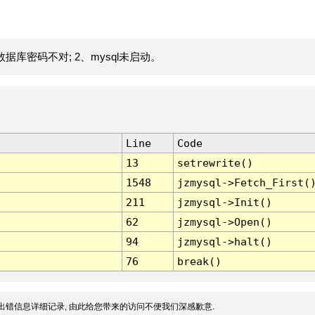
据库密码不对; 2、mysql未启动。
Line
Code
13
setrewrite()
1548
jzmysql->Fetch_First(
211
jzmysql->Init()
62
jzmysql->Open()
94
jzmysql->halt()
76
break()
出错信息详细记录, 由此给您带来的访问不便我们深感歉意.