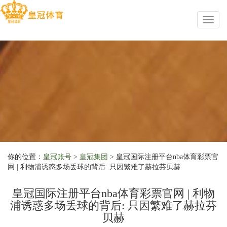
Toggl
naviga
你的位置：
皇冠账号
>
皇冠集团
> 皇冠国际注册平台nba体育彩票官
网 | 利物浦诱惑多场丢球的背后: 只因繁难了赫拉芬贝赫
皇冠国际注册平台nba体育彩票官网 | 利物
浦诱惑多场丢球的背后: 只因繁难了赫拉芬
贝赫