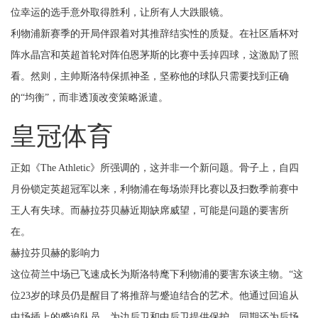
位幸运的选手意外取得胜利，让所有人大跌眼镜。
利物浦新赛季的开局伴跟着对其推辞结实性的质疑。在社区盾杯对
阵水晶宫和英超首轮对阵伯恩茅斯的比赛中丢掉四球，这激励了照
看。然则，主帅斯洛特保抓神圣，坚称他的球队只需要找到正确
的“均衡”，而非透顶改变策略派遣。
皇冠体育
正如《The Athletic》所强调的，这并非一个新问题。骨子上，自四
月份锁定英超冠军以来，利物浦在每场崇拜比赛以及扫数季前赛中
王人有失球。而赫拉芬贝赫近期缺席威望，可能是问题的要害所
在。
赫拉芬贝赫的影响力
这位荷兰中场已飞速成长为斯洛特麾下利物浦的要害东谈主物。“这
位23岁的球员仍是醒目了将推辞与蹙迫结合的艺术。他通过回追从
中场插上的蹙迫队员，为边后卫和中后卫提供保护，同期还为后场