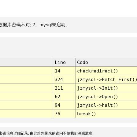
据库密码不对; 2、mysql未启动。
Line
Code
14
checkredirect()
324
jzmysql->Fetch_First(
211
jzmysql->Init()
62
jzmysql->Open()
94
jzmysql->halt()
76
break()
出错信息详细记录, 由此给您带来的访问不便我们深感歉意.