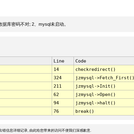
据库密码不对; 2、mysql未启动。
Line
Code
14
checkredirect()
324
jzmysql->Fetch_First(
211
jzmysql->Init()
62
jzmysql->Open()
94
jzmysql->halt()
76
break()
出错信息详细记录, 由此给您带来的访问不便我们深感歉意.